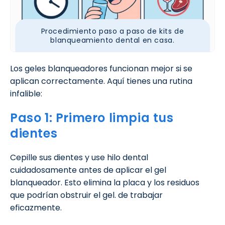
Procedimiento paso a paso de kits de
blanqueamiento dental en casa.
Los geles blanqueadores funcionan mejor si se
aplican correctamente. Aquí tienes una rutina
infalible:
Paso 1: Primero limpia tus
dientes
Cepille sus dientes y use hilo dental
cuidadosamente antes de aplicar el gel
blanqueador. Esto elimina la placa y los residuos
que podrían obstruir el gel. de trabajar
eficazmente.