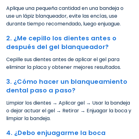
Aplique una pequeña cantidad en una bandeja o
use un lápiz blanqueador, evite las encías, use
durante tiempo recomendado, luego enjuague.
2. ¿Me cepillo los dientes antes o
después del gel blanqueador?
Cepille sus dientes antes de aplicar el gel para
eliminar la placa y obtener mejores resultados.
3. ¿Cómo hacer un blanqueamiento
dental paso a paso?
Limpiar los dientes → Aplicar gel → Usar la bandeja
o dejar actuar el gel → Retirar → Enjuagar la boca y
limpiar la bandeja.
4. ¿Debo enjuagarme la boca