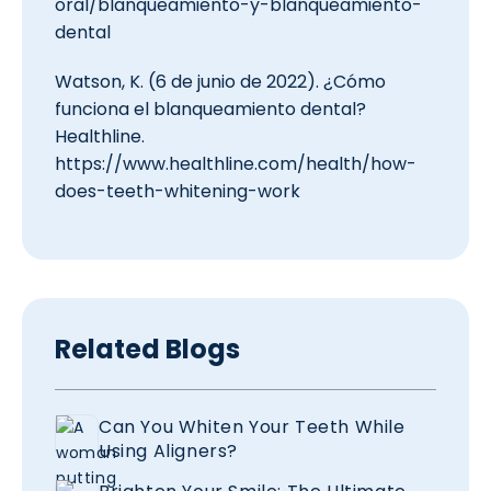
oral/blanqueamiento-y-blanqueamiento-
dental
Watson, K. (6 de junio de 2022). ¿Cómo
funciona el blanqueamiento dental?
Healthline.
https://www.healthline.com/health/how-
does-teeth-whitening-work
Related Blogs
Can You Whiten Your Teeth While
Using Aligners?