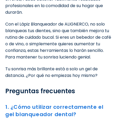
profesionales en la comodidad de su hogar que
durarán.
Con el Lápiz Blanqueador de ALIGNERCO, no solo
blanqueas tus dientes, sino que también mejora tu
rutina de cuidado bucal. Si eres un bebedor de café
o de vino, o simplemente quieres aumentar tu
confianza, estas herramientas lo harán sencillo.
Para mantener tu sonrisa luciendo genial.
Tu sonrisa más brillante está a solo un gel de
distancia. ¿Por qué no empiezas hoy mismo?
Preguntas frecuentes
1. ¿Cómo utilizar correctamente el
gel blanqueador dental?