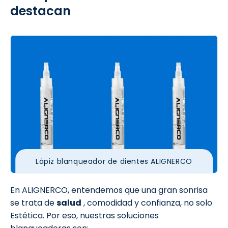
destacan
Lápiz blanqueador de dientes ALIGNERCO
En ALIGNERCO, entendemos que una gran sonrisa
se trata de
salud
, comodidad y confianza, no solo
Estética. Por eso, nuestras soluciones