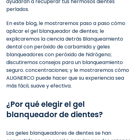
ayudarán a recuperar tus hermosos dientes
perlados.
En este blog, le mostraremos paso a paso cómo
aplicar el gel blanqueador de dientes; le
explicaremos la ciencia detrás Blanqueamiento
dental con peróxido de carbamida y geles
blanqueadores con peróxido de hidrógeno;
discutiremos consejos para un blanqueamiento
seguro. concentraciones; y le mostraremos cómo
ALIGNERCO puede hacer que su experiencia sea
más fácil, suave y efectiva.
¿Por qué elegir el gel
blanqueador de dientes?
Los geles blanqueadores de dientes se han