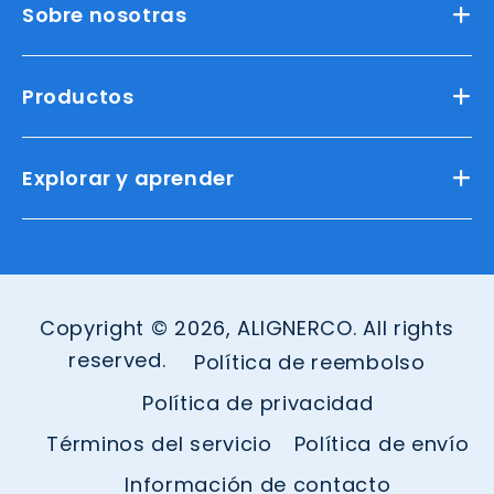
Sobre nosotras
Productos
Explorar y aprender
Copyright © 2026, ALIGNERCO. All rights
reserved.
Política de reembolso
Política de privacidad
Términos del servicio
Política de envío
Información de contacto