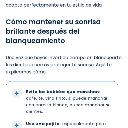
adapta perfectamente en tu estilo de vida.
Cómo mantener su sonrisa
brillante después del
blanqueamiento
Una vez que hayas invertido tiempo en blanquearte
los dientes, querrás proteger tu sonrisa. Aquí te
explicamos cómo:
Evite las bebidas que manchan:
café, té, vino tinto, si puede manchar
una camisa blanca, puede manchar su
dientes.
Use una pajita:
especialmente para