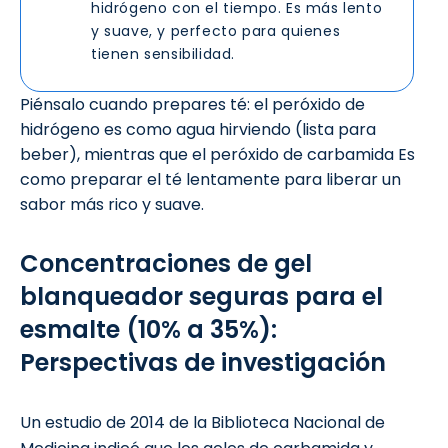
hidrógeno con el tiempo. Es más lento
y suave, y perfecto para quienes
tienen sensibilidad.
Piénsalo cuando prepares té: el peróxido de
hidrógeno es como agua hirviendo (lista para
beber), mientras que el peróxido de carbamida Es
como preparar el té lentamente para liberar un
sabor más rico y suave.
Concentraciones de gel
blanqueador seguras para el
esmalte (10% a 35%):
Perspectivas de investigación
Un
estudio de 2014
de la Biblioteca Nacional de