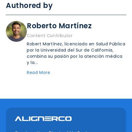
Authored by
Roberto Martínez
Content Contributor
Robert Martínez, licenciado en Salud Pública
por la Universidad del Sur de California,
combina su pasión por la atención médica
y la...
Read More