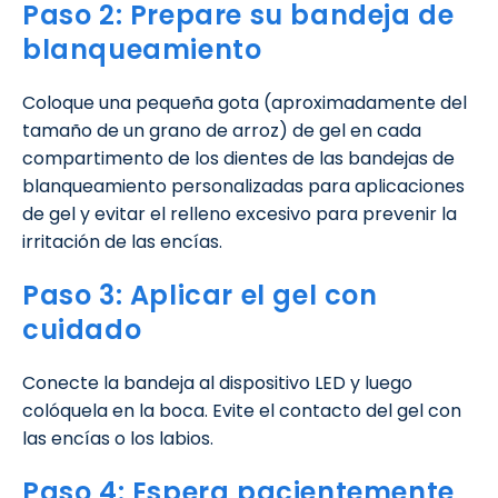
Paso 2: Prepare su bandeja de
blanqueamiento
Coloque una pequeña gota (aproximadamente del
tamaño de un grano de arroz) de gel en cada
compartimento de los dientes de las bandejas de
blanqueamiento personalizadas para aplicaciones
de gel y evitar el relleno excesivo para prevenir la
irritación de las encías.
Paso 3: Aplicar el gel con
cuidado
Conecte la bandeja al dispositivo LED y luego
colóquela en la boca. Evite el contacto del gel con
las encías o los labios.
Paso 4: Espera pacientemente