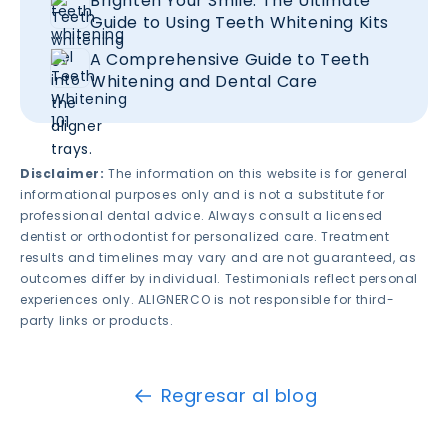
Brighten Your Smile: The Ultimate
Guide to Using Teeth Whitening Kits
A Comprehensive Guide to Teeth
Whitening and Dental Care
Disclaimer:
The information on this website is for general
informational purposes only and is not a substitute for
professional dental advice. Always consult a licensed
dentist or orthodontist for personalized care. Treatment
results and timelines may vary and are not guaranteed, as
outcomes differ by individual. Testimonials reflect personal
experiences only. ALIGNERCO is not responsible for third-
party links or products.
Regresar al blog