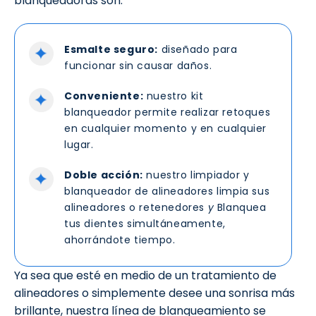
blanqueadoras son:
Esmalte seguro:
diseñado para
funcionar sin causar daños.
Conveniente:
nuestro kit
blanqueador permite realizar retoques
en cualquier momento y en cualquier
lugar.
Doble acción:
nuestro limpiador y
blanqueador de alineadores limpia sus
alineadores o retenedores
y
Blanquea
tus dientes simultáneamente,
ahorrándote tiempo.
Ya sea que esté en medio de un tratamiento de
alineadores o simplemente desee una sonrisa más
brillante, nuestra línea de blanqueamiento se