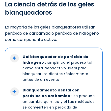
La ciencia detrás de los geles
blanqueadores
La mayoría de los geles blanqueadores utilizan
peróxido de carbamida o peróxido de hidrógeno
como componente activo.
Gel blanqueador de peróxido de
hidrógeno
:
simplifica el proceso tal
como está. Semiactivo. Ideal para
blanquear los dientes rápidamente
antes de un evento.
Blanqueamiento dental con
peróxido de carbamida
:
se produce
un cambio químico y el Las moléculas
se convierten en peróxido de