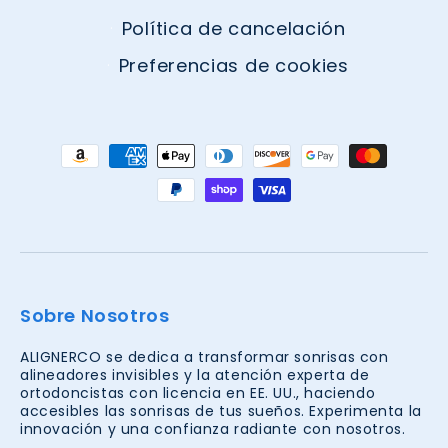
Política de cancelación
Preferencias de cookies
Formas
de
pago
Sobre Nosotros
ALIGNERCO se dedica a transformar sonrisas con
alineadores invisibles y la atención experta de
ortodoncistas con licencia en EE. UU., haciendo
accesibles las sonrisas de tus sueños. Experimenta la
innovación y una confianza radiante con nosotros.