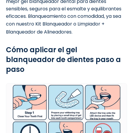
mejor gel blanqueador dental para dientes
sensibles, seguros para el esmalte y equilibrantes
eficaces. Blanqueamiento con comodidad, ya sea
con nuestro Kit Blanqueador o
Limpiador +
Blanqueador de Alineadores.
Cómo aplicar el gel
blanqueador de dientes paso a
paso