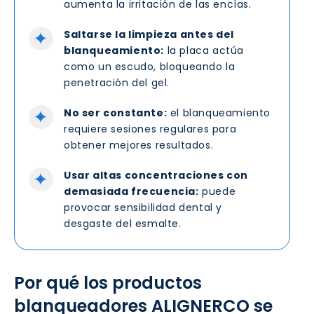
aumenta la irritación de las encías.
Saltarse la limpieza antes del
blanqueamiento:
la placa actúa
como un escudo, bloqueando la
penetración del gel.
No ser constante:
el blanqueamiento
requiere sesiones regulares para
obtener mejores resultados.
Usar altas concentraciones con
demasiada frecuencia:
puede
provocar sensibilidad dental y
desgaste del esmalte.
Por qué los productos
blanqueadores ALIGNERCO se