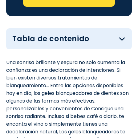
Tabla de contenido
Una sonrisa brillante y segura no solo aumenta la
confianza; es una declaración de intenciones. Si
bien existen diversos tratamientos de
blanqueamiento... Entre las opciones disponibles
hoy en día, los geles blanqueadores de dientes son
algunas de las formas más efectivas,
personalizables y convenientes de Consigue una
sonrisa radiante. Incluso si bebes café a diario, te
encanta el vino o simplemente tienes una
decoloración natural, Los geles blanqueadores te