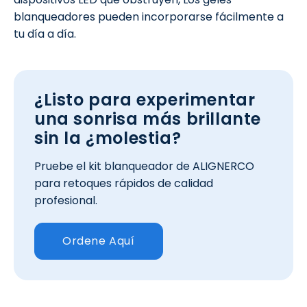
blanqueadores pueden incorporarse fácilmente a
tu día a día.
¿Listo para experimentar
una sonrisa más brillante
sin la ¿molestia?
Pruebe el kit blanqueador de ALIGNERCO
para retoques rápidos de calidad
profesional.
Ordene Aquí