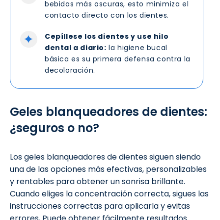
bebidas más oscuras, esto minimiza el
contacto directo con los dientes.
Cepíllese los dientes y use hilo
dental a diario:
la higiene bucal
básica es su primera defensa contra la
decoloración.
Geles blanqueadores de dientes:
¿seguros o no?
Los geles blanqueadores de dientes siguen siendo
una de las opciones más efectivas, personalizables
y rentables para obtener un sonrisa brillante.
Cuando eliges la concentración correcta, sigues las
instrucciones correctas para aplicarla y evitas
errores, Puede obtener fácilmente resultados