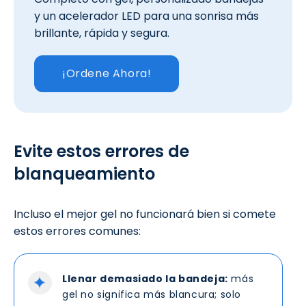
y un acelerador LED para una sonrisa más
brillante, rápida y segura.
¡Ordene Ahora!
Evite estos errores de
blanqueamiento
Incluso el mejor gel no funcionará bien si comete
estos errores comunes:
Llenar demasiado la bandeja:
más
gel no significa más blancura; solo