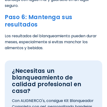
seguro.
Paso 6: Mantenga sus
resultados
Los resultados del blanqueamiento pueden durar
meses, especialmente si evitas manchar los
alimentos y bebidas.
¿Necesitas un
blanqueamiento de
calidad profesional en
casa?
Con ALIGNERCO's, consigue Kit Blanqueador
Completo con gel, personalizado bandejas