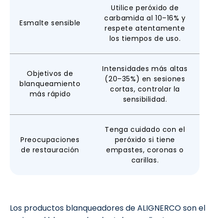
Utilice peróxido de
carbamida al 10–16% y
Esmalte sensible
respete atentamente
los tiempos de uso.
Intensidades más altas
Objetivos de
(20–35%) en sesiones
blanqueamiento
cortas, controlar la
más rápido
sensibilidad.
Tenga cuidado con el
Preocupaciones
peróxido si tiene
de restauración
empastes, coronas o
carillas.
Los productos blanqueadores de ALIGNERCO son el