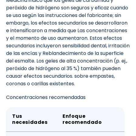
Medicina indicó que los geles de carbamida y
peróxido de hidrógeno son seguros y eficaz cuando
se usa según las instrucciones del fabricante; sin
embargo, los efectos secundarios se desarrollaron
e intensificaron a medida que Las concentraciones
y el momento de uso aumentaron. Estos efectos
secundarios incluyeron sensibilidad dental, irritación
de las encías y Reblandecimiento de la superficie
del esmalte. Los geles de alta concentración (p. ej.,
peróxido de hidrógeno al 35 %) también pueden
causar efectos secundarios. sobre empastes,
coronas o carillas existentes.
Concentraciones recomendadas
Tus
Enfoque
necesidades
recomendado