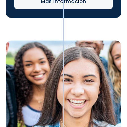
Más Información