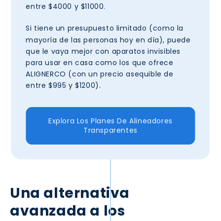
entre $4000 y $11000.
Si tiene un presupuesto limitado
(como la
mayoría de las personas hoy en día), puede
que le vaya mejor con aparatos invisibles
para usar en casa como los que ofrece
ALIGNERCO (con un precio asequible de
entre $995 y $1200).
Explora Los Planes De Alineadores
Transparentes
Una alternativa
avanzada a los