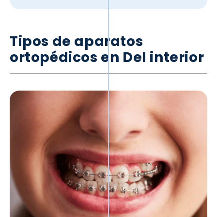
Tipos de aparatos
ortopédicos en
Del interior