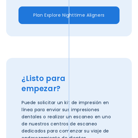
Plan Explore Nighttime Aligners
¿Listo para
empezar?
Puede solicitar un kit de impresión en
línea para enviar sus impresiones
dentales o realizar un escaneo en uno
de nuestros centros de escaneo
dedicados para comenzar su viaje de
enderezamiento de dientes.