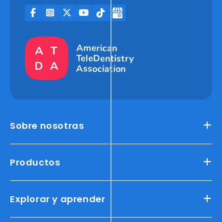
Sobre nosotras
Productos
Explorar y aprender