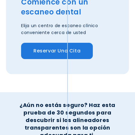
Comience con un
escaneo dental
Elija un centro de escaneo clínico
conveniente cerca de usted
Reservar Una Cita
¿Aún no estás seguro?
Haz esta
prueba de 30 segundos para
descubrir si los alineadores
transparentes son la opción