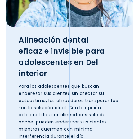
Alineación dental
eficaz e invisible para
adolescentes en
Del
interior
Para los adolescentes que buscan
enderezar sus dientes sin afectar su
autoestima, los alineadores transparentes
son la solución ideal. Con la opción
adicional de usar alineadores solo de
noche, pueden enderezar sus dientes
mientras duermen con mínima
interferencia durante el día.