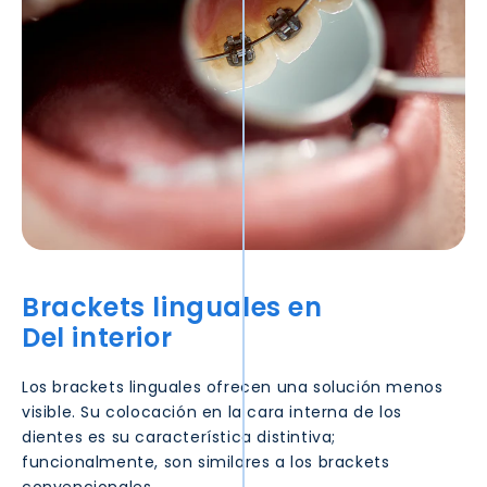
Brackets linguales en
Del interior
Los brackets linguales ofrecen una solución menos
visible. Su colocación en la cara interna de los
dientes es su característica distintiva;
funcionalmente, son similares a los brackets