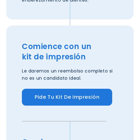
Comience con un
kit de impresión
Le daremos un reembolso completo si
no es un candidato ideal.
Pide Tu Kit De Impresión