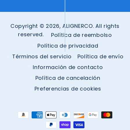
Copyright © 2026, ALIGNERCO. All rights
reserved.
Política de reembolso
Política de privacidad
Términos del servicio
Política de envío
Información de contacto
Política de cancelación
Preferencias de cookies
Formas
de
pago