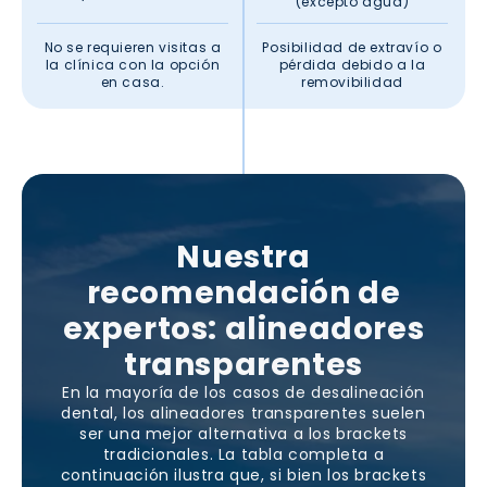
(excepto agua)
No se requieren visitas a
Posibilidad de extravío o
la clínica con la opción
pérdida debido a la
en casa.
removibilidad
Nuestra
recomendación de
expertos: alineadores
transparentes
En la mayoría de los casos de desalineación
dental, los alineadores transparentes suelen
ser una mejor alternativa a los brackets
tradicionales. La tabla completa a
continuación ilustra que, si bien los brackets