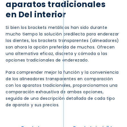
aparatos tradicionales
en
Del interior
Si bien los brackets metálicos han sido durante
mucho tiempo la solución predilecta para enderezar
los dientes, los brackets transparentes (alineadores)
son ahora la opción preferida de muchos. Ofrecen
una alternativa eficaz, discreta y cómoda a las
opciones tradicionales de enderezado.
Para comprender mejor la función y la conveniencia
de los alineadores transparentes en comparación
con los aparatos tradicionales, proporcionamos una
comparación exhaustiva de ambas opciones,
seguida de una descripción detallada de cada tipo
de aparato y sus precios.