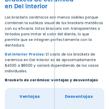
en
Del interior
Los brackets cerámicos son menos visibles porque
combinan la sutileza visual de los brackets metálicos
con su eficacia. Estos brackets son transparentes o
tintados para imitar el color del diente, lo que
permite que se integren perfectamente con la
dentadura.
Del interior
Precios:
El costo de los brackets de
cerámica en
Del interior
es de aproximadamente
$4000 a $8000 y variará dependiendo de los casos
individuales.
Brackets de cerámica: ventajas y desventajas
Ventajas
Desventajas