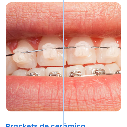
Brackets de cerámica