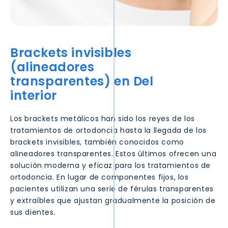
Brackets invisibles
(alineadores
transparentes) en
Del
interior
Los brackets metálicos han sido los reyes de los
tratamientos de ortodoncia hasta la llegada de los
brackets invisibles, también conocidos como
alineadores transparentes. Estos últimos ofrecen una
solución moderna y eficaz para los tratamientos de
ortodoncia. En lugar de componentes fijos, los
pacientes utilizan una serie de férulas transparentes
y extraíbles que ajustan gradualmente la posición de
sus dientes.