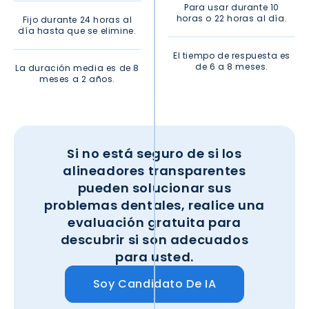
Para usar durante 10
horas o 22 horas al día.
Fijo durante 24 horas al
día hasta que se elimine.
El tiempo de respuesta es
de 6 a 8 meses.
La duración media es de 8
meses a 2 años.
Si no está seguro de si los
alineadores transparentes
pueden solucionar sus
problemas dentales, realice una
evaluación gratuita para
descubrir si son adecuados
para usted.
Soy Candidato De IA