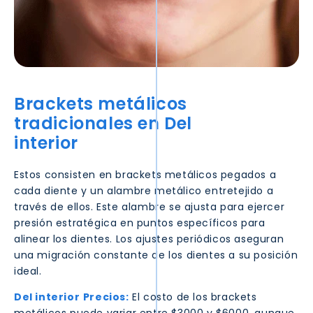
Brackets metálicos
tradicionales en
Del
interior
Estos consisten en brackets metálicos pegados a
cada diente y un alambre metálico entretejido a
través de ellos. Este alambre se ajusta para ejercer
presión estratégica en puntos específicos para
alinear los dientes. Los ajustes periódicos aseguran
una migración constante de los dientes a su posición
ideal.
Del interior
Precios:
El costo de los brackets