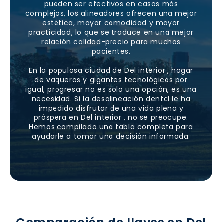
pueden ser efectivos en casos más
complejos, los alineadores ofrecen una mejor
estética, mayor comodidad y mayor
practicidad, lo que se traduce en una mejor
relación calidad-precio para muchos
pacientes.
En la populosa ciudad de
Del interior
, hogar
de vaqueros y gigantes tecnológicos por
igual, progresar no es solo una opción, es una
necesidad. Si la desalineación dental le ha
impedido disfrutar de una vida plena y
próspera en
Del interior
, no se preocupe.
Hemos compilado una tabla completa para
ayudarle a tomar una decisión informada.