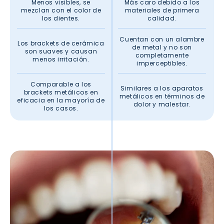
Menos visibles, se
Más caro debido a los
mezclan con el color de
materiales de primera
los dientes.
calidad.
Cuentan con un alambre
Los brackets de cerámica
de metal y no son
son suaves y causan
completamente
menos irritación.
imperceptibles.
Comparable a los
Similares a los aparatos
brackets metálicos en
metálicos en términos de
eficacia en la mayoría de
dolor y malestar.
los casos.