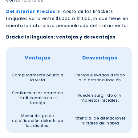
convencionales.
Del interior
Precios:
El costo de los Brackets
Linguales varía entre $6000 a $11000, lo que tiene en
cuenta la naturaleza personalizada del tratamiento.
Brackets linguales: ventajas y desventajas
Ventajas
Desventajas
Completamente oculto a
Precios elevados debido
la vista
a la personalización
Similares a los aparatos
Pueden surgir dolor y
tradicionales en el
malestar iniciales.
trabajo
Menor riesgo de
Potencial de alteraciones
calcificación delante de
iniciales del habla
los dientes.